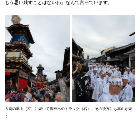
もう思い残すことはないわ」なんて言っています。
３両の車山（左）に続いて御神木のトラック（右）、その後方にも車山が続
く