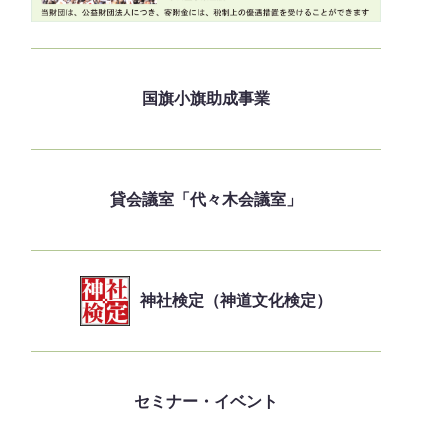
国旗小旗助成事業
貸会議室「代々木会議室」
神社検定（神道文化検定）
セミナー・イベント