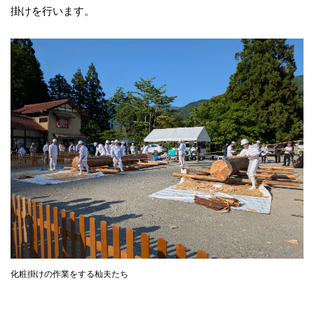
掛けを行います。
化粧掛けの作業をする杣夫たち