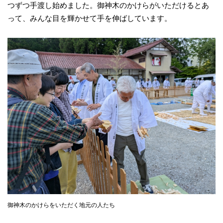
つずつ手渡し始めました。御神木のかけらがいただけるとあ
って、みんな目を輝かせて手を伸ばしています。
御神木のかけらをいただく地元の人たち